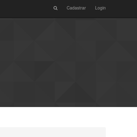
Cadastrar
Login