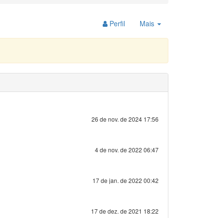
Toggle
Perfil
Mais
Dropdown
26 de nov. de 2024 17:56
4 de nov. de 2022 06:47
17 de jan. de 2022 00:42
17 de dez. de 2021 18:22