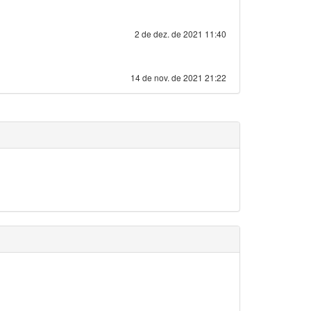
2 de dez. de 2021 11:40
14 de nov. de 2021 21:22