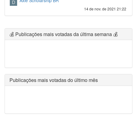
Axie Scholarship BR
D
14 de nov. de 2021 21:22
💰 Publicações mais votadas da última semana 💰
Publicações mais votadas do último mês