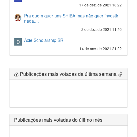
17 de dez. de 2021 18:22
Pra quem quer uns SHIBA mas não quer investir
nada....
2 de dez. de 2021 11:40
Axie Scholarship BR
D
14 de nov. de 2021 21:22
💰 Publicações mais votadas da última semana 💰
Publicações mais votadas do último mês