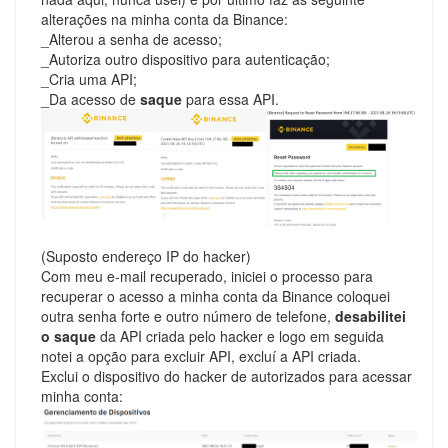
alterações na minha conta da Binance:
_Alterou a senha de acesso;
_Autoriza outro dispositivo para autenticação;
_Cria uma API;
_Da acesso de
saque
para essa API.
(Suposto endereço IP do hacker)
Com meu e-mail recuperado, iniciei o processo para
recuperar o acesso a minha conta da Binance coloquei
outra senha forte e outro número de telefone,
desabilitei
o saque
da API criada pelo hacker e logo em seguida
notei a opção para excluir API, excluí a API criada.
Exclui o dispositivo do hacker de autorizados para acessar
minha conta: