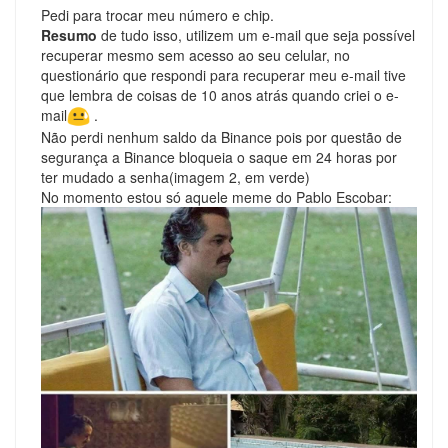
Pedi para trocar meu número e chip.
Resumo
de tudo isso, utilizem um e-mail que seja possível
recuperar mesmo sem acesso ao seu celular, no
questionário que respondi para recuperar meu e-mail tive
que lembra de coisas de 10 anos atrás quando criei o e-
mail
.
Não perdi nenhum saldo da Binance pois por questão de
segurança a Binance bloqueia o saque em 24 horas por
ter mudado a senha(imagem 2, em verde)
No momento estou só aquele meme do Pablo Escobar: