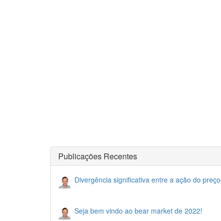
Publicações Recentes
Divergência significativa entre a ação do preço
Seja bem vindo ao bear market de 2022!