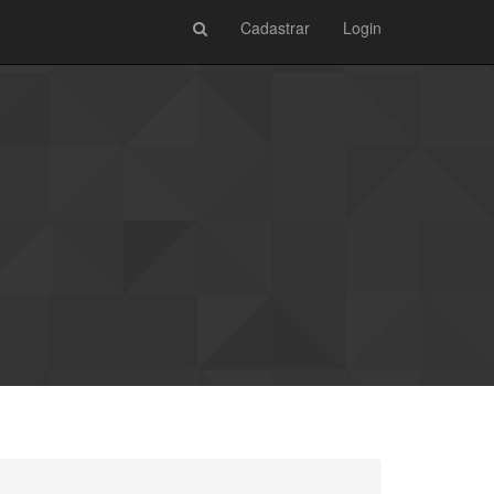
Cadastrar
Login