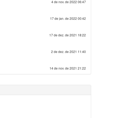
4 de nov. de 2022 06:47
17 de jan. de 2022 00:42
17 de dez. de 2021 18:22
2 de dez. de 2021 11:40
14 de nov. de 2021 21:22