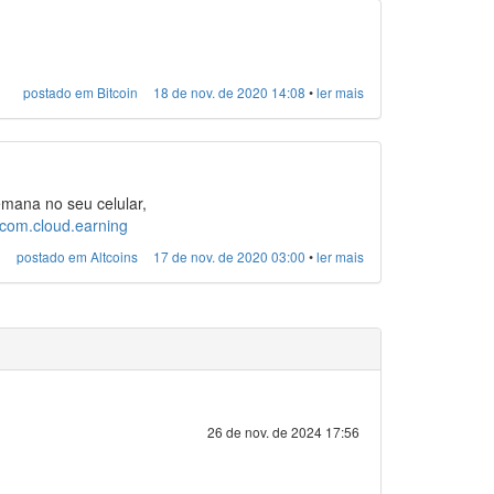
postado em Bitcoin
18 de nov. de 2020 14:08
•
ler mais
mana no seu celular,
=com.cloud.earning
postado em Altcoins
17 de nov. de 2020 03:00
•
ler mais
26 de nov. de 2024 17:56