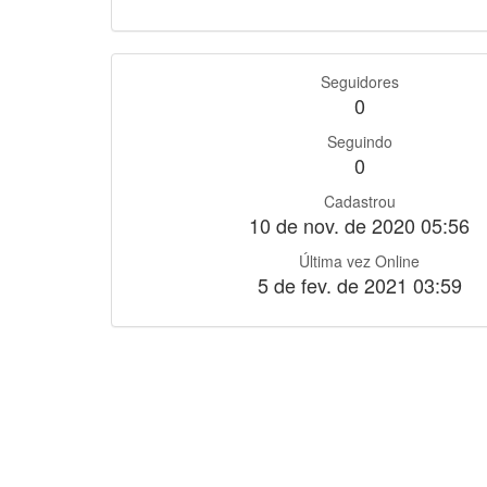
Seguidores
0
Seguindo
0
Cadastrou
10 de nov. de 2020 05:56
Última vez Online
5 de fev. de 2021 03:59