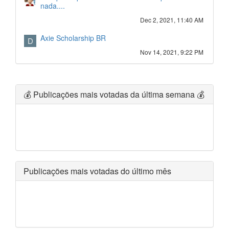
nada....
Dec 2, 2021, 11:40 AM
Axie Scholarship BR
D
Nov 14, 2021, 9:22 PM
💰 Publicações mais votadas da última semana 💰
Publicações mais votadas do último mês