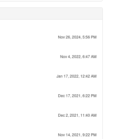
Nov 26, 2024, 5:56 PM
Nov 4, 2022, 6:47 AM
Jan 17, 2022, 12:42 AM
Dec 17, 2021, 6:22 PM
Dec 2, 2021, 11:40 AM
Nov 14, 2021, 9:22 PM