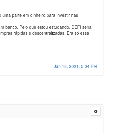
uma parte em dinheiro para investir nas
 em banco. Pelo que estou estudando, DEFI seria
ompras rápidas e descentralizadas. Era só essa
Jan 18, 2021, 5:04 PM