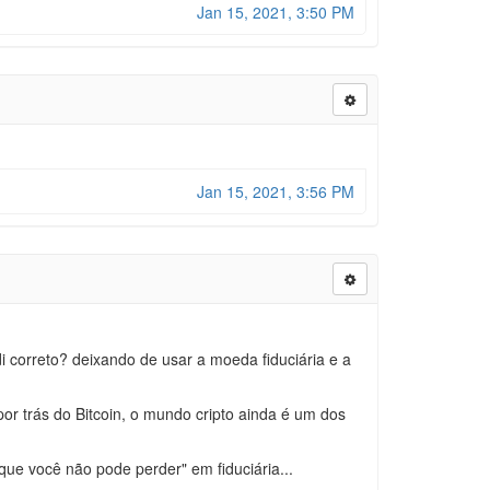
Jan 15, 2021, 3:50 PM
Jan 15, 2021, 3:56 PM
 correto? deixando de usar a moeda fiduciária e a
por trás do Bitcoin, o mundo cripto ainda é um dos
que você não pode perder" em fiduciária...